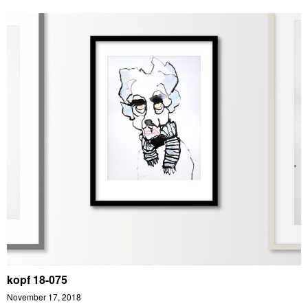
kopf 18-075
November 17, 2018