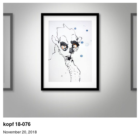
kopf 18-076
November 20, 2018