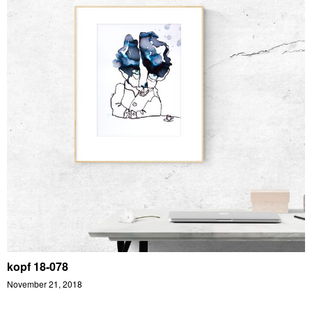
kopf 18-078
November 21, 2018