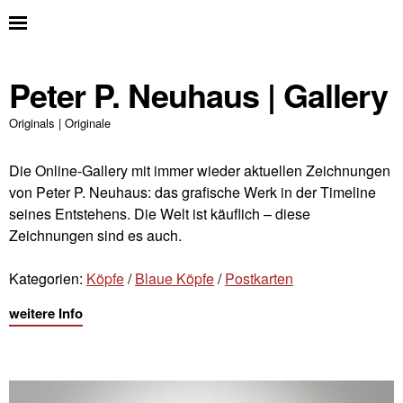
Peter P. Neuhaus | Gallery
Originals | Originale
Die Online-Gallery mit immer wieder aktuellen Zeichnungen
von Peter P. Neuhaus: das grafische Werk in der Timeline
seines Entstehens. Die Welt ist käuflich – diese
Zeichnungen sind es auch.
Kategorien:
Köpfe
/
Blaue Köpfe
/
Postkarten
weitere Info