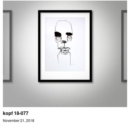
kopf 18-077
November 21, 2018