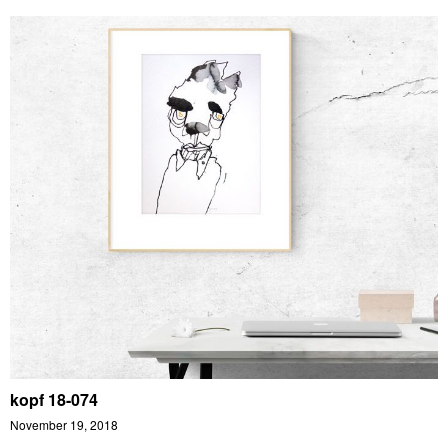
kopf 18-074
November 19, 2018