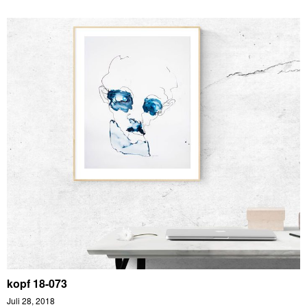
kopf 18-073
Juli 28, 2018