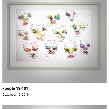
koepfe 19-101
Dezember 16, 2019