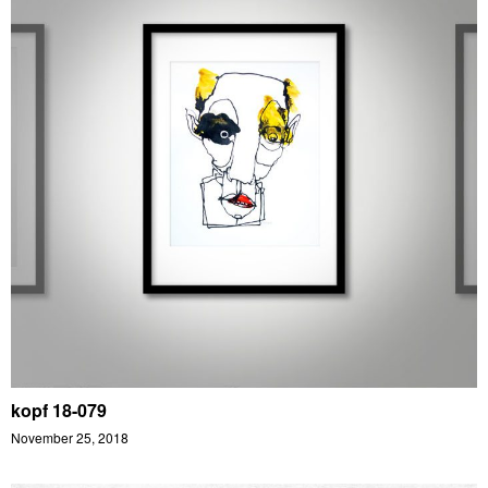
kopf 18-079
November 25, 2018