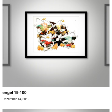
engel 19-100
Dezember 14, 2019